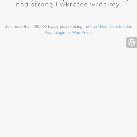
nad stroną i wkrótce wrócimy.
Join more than 400,000 happy people using the
free Under Construction
Page plugin for WordPress
.