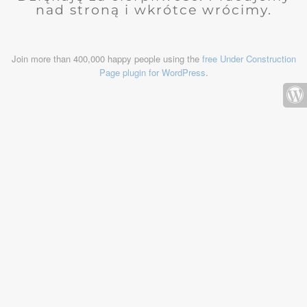
nad stroną i wkrótce wrócimy.
Join more than 400,000 happy people using the
free Under Construction
Page plugin for WordPress
.