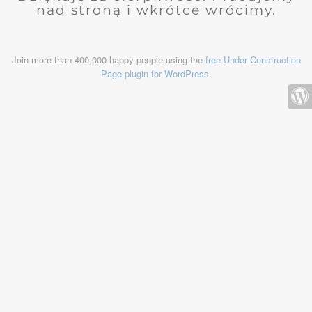
nad stroną i wkrótce wrócimy.
Join more than 400,000 happy people using the
free Under Construction
Page plugin for WordPress
.