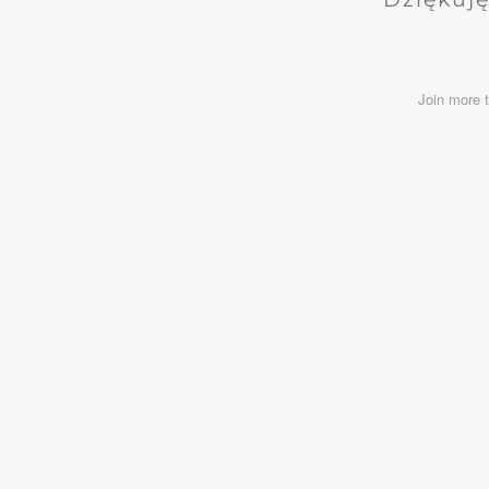
Join more 