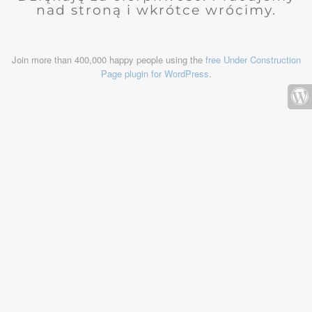
nad stroną i wkrótce wrócimy.
Join more than 400,000 happy people using the
free Under Construction
Page plugin for WordPress
.