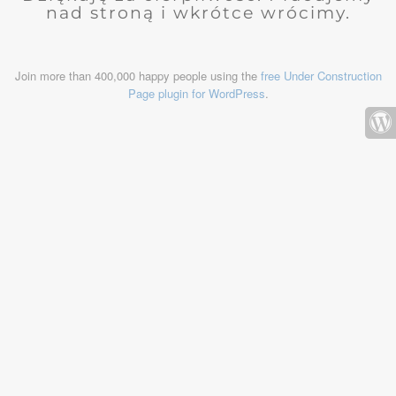
nad stroną i wkrótce wrócimy.
Join more than 400,000 happy people using the
free Under Construction
Page plugin for WordPress
.