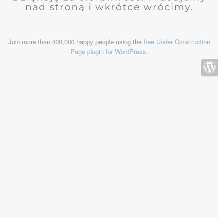
nad stroną i wkrótce wrócimy.
Join more than 400,000 happy people using the
free Under Construction
Page plugin for WordPress
.