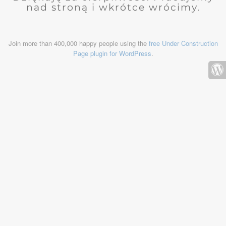
nad stroną i wkrótce wrócimy.
Join more than 400,000 happy people using the
free Under Construction
Page plugin for WordPress
.