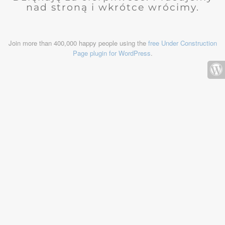
nad stroną i wkrótce wrócimy.
Join more than 400,000 happy people using the
free Under Construction
Page plugin for WordPress
.