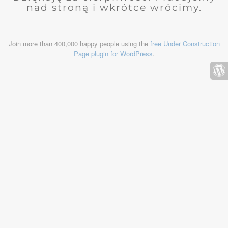
nad stroną i wkrótce wrócimy.
Join more than 400,000 happy people using the
free Under Construction
Page plugin for WordPress
.