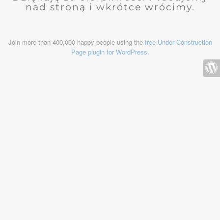
nad stroną i wkrótce wrócimy.
Join more than 400,000 happy people using the
free Under Construction
Page plugin for WordPress
.