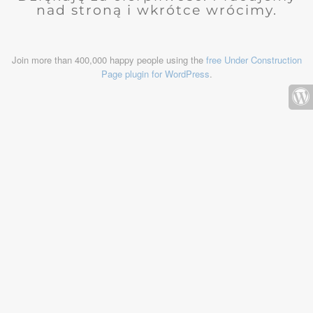
nad stroną i wkrótce wrócimy.
Join more than 400,000 happy people using the
free Under Construction
Page plugin for WordPress
.