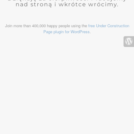
nad stroną i wkrótce wrócimy.
Join more than 400,000 happy people using the
free Under Construction
Page plugin for WordPress
.