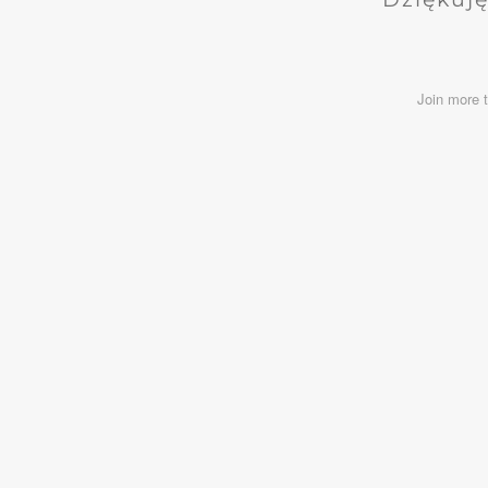
Join more 