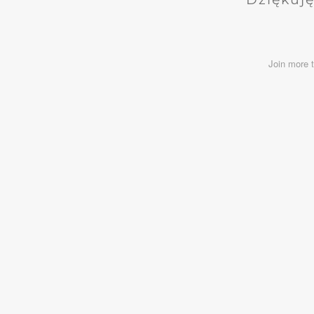
Join more 