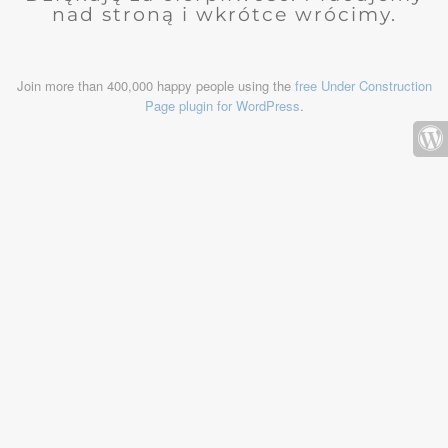
nad stroną i wkrótce wrócimy.
Join more than 400,000 happy people using the
free Under Construction
Page plugin for WordPress
.