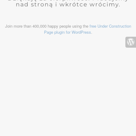
nad stroną i wkrótce wrócimy.
Join more than 400,000 happy people using the
free Under Construction
Page plugin for WordPress
.