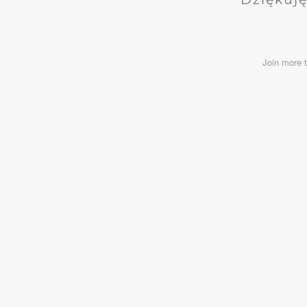
Join more 