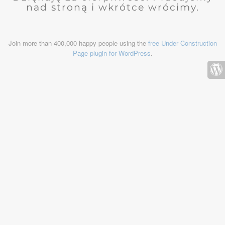
nad stroną i wkrótce wrócimy.
Join more than 400,000 happy people using the
free Under Construction
Page plugin for WordPress
.