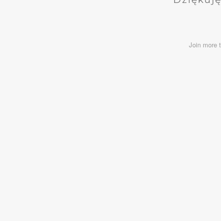
Join more 