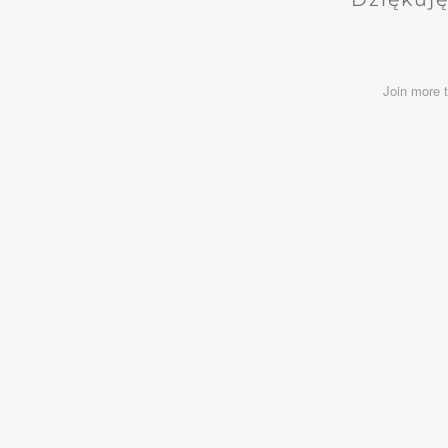
Join more 