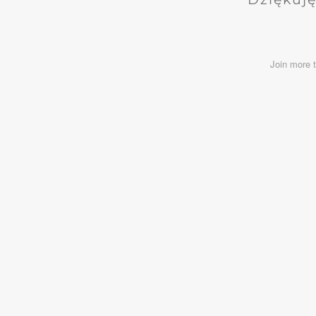
Join more 