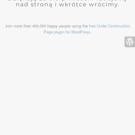
nad stroną i wkrótce wrócimy.
Join more than 400,000 happy people using the
free Under Construction
Page plugin for WordPress
.