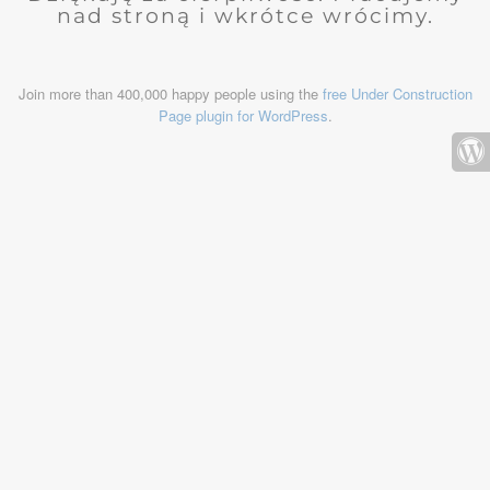
nad stroną i wkrótce wrócimy.
Join more than 400,000 happy people using the
free Under Construction
Page plugin for WordPress
.