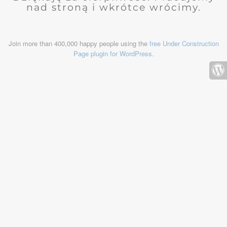
nad stroną i wkrótce wrócimy.
Join more than 400,000 happy people using the
free Under Construction
Page plugin for WordPress
.