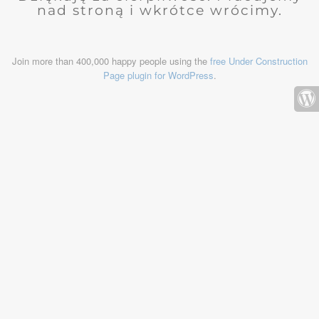
nad stroną i wkrótce wrócimy.
Join more than 400,000 happy people using the
free Under Construction
Page plugin for WordPress
.