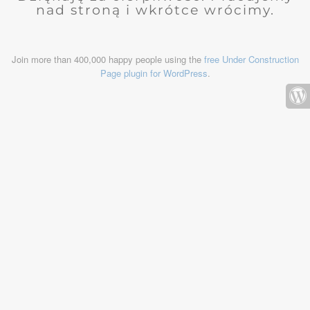
nad stroną i wkrótce wrócimy.
Join more than 400,000 happy people using the
free Under Construction
Page plugin for WordPress
.