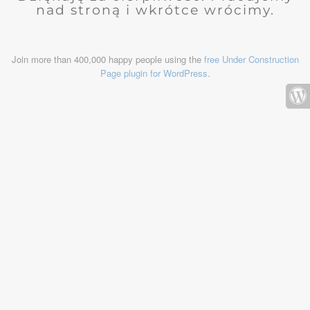
nad stroną i wkrótce wrócimy.
Join more than 400,000 happy people using the
free Under Construction
Page plugin for WordPress
.