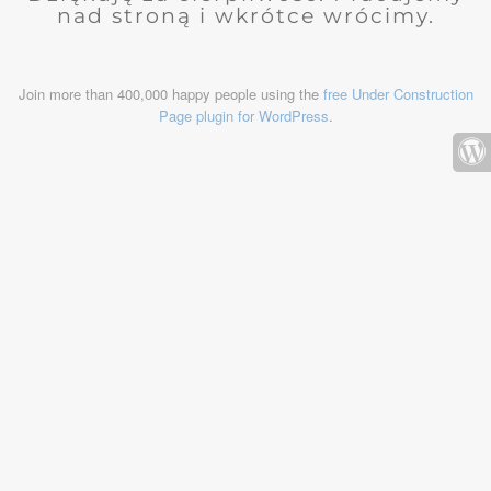
nad stroną i wkrótce wrócimy.
Join more than 400,000 happy people using the
free Under Construction
Page plugin for WordPress
.