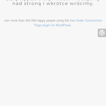
nad stroną i wkrótce wrócimy.
Join more than 400,000 happy people using the
free Under Construction
Page plugin for WordPress
.