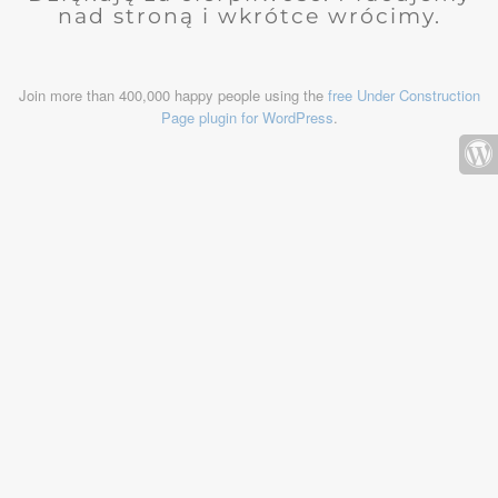
nad stroną i wkrótce wrócimy.
Join more than 400,000 happy people using the
free Under Construction
Page plugin for WordPress
.