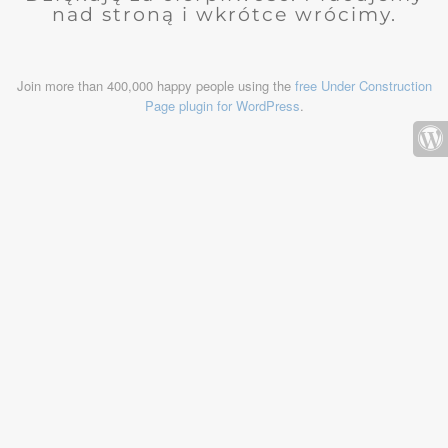
nad stroną i wkrótce wrócimy.
Join more than 400,000 happy people using the
free Under Construction
Page plugin for WordPress
.