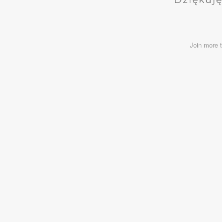
Join more 