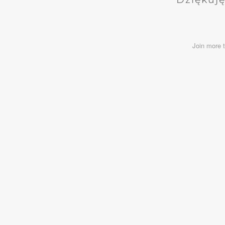
Join more 