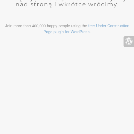
nad stroną i wkrótce wrócimy.
Join more than 400,000 happy people using the
free Under Construction
Page plugin for WordPress
.