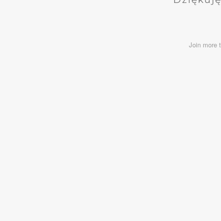
Join more 