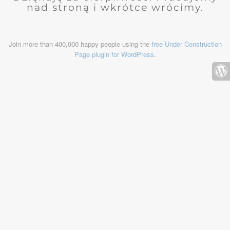
nad stroną i wkrótce wrócimy.
Join more than 400,000 happy people using the
free Under Construction
Page plugin for WordPress
.