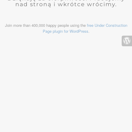
nad stroną i wkrótce wrócimy.
Join more than 400,000 happy people using the
free Under Construction
Page plugin for WordPress
.