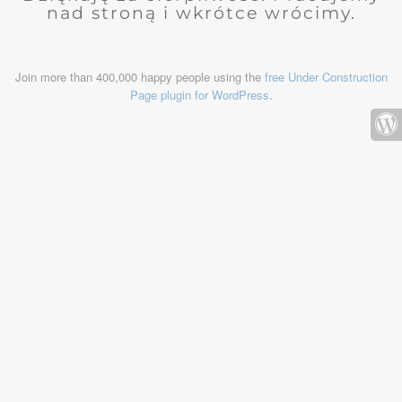
nad stroną i wkrótce wrócimy.
Join more than 400,000 happy people using the
free Under Construction
Page plugin for WordPress
.