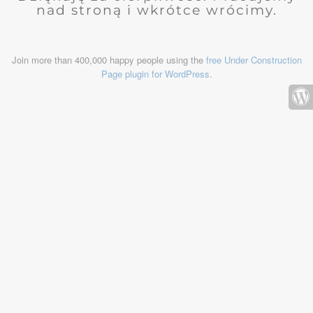
nad stroną i wkrótce wrócimy.
Join more than 400,000 happy people using the
free Under Construction
Page plugin for WordPress
.