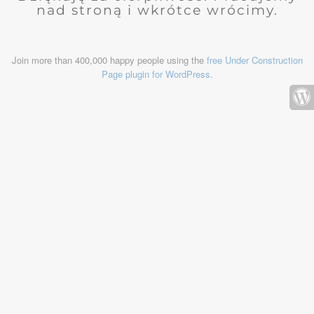
nad stroną i wkrótce wrócimy.
Join more than 400,000 happy people using the
free Under Construction
Page plugin for WordPress
.