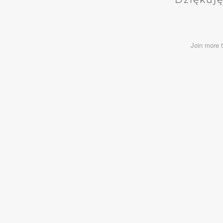
Join more 