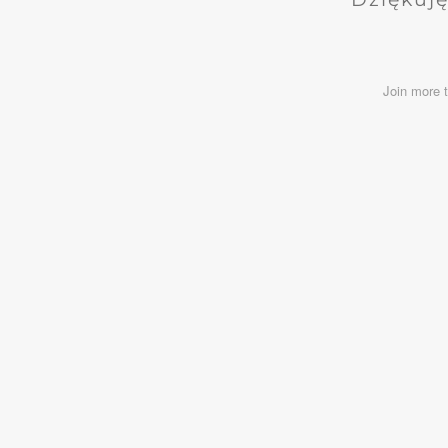
Join more 