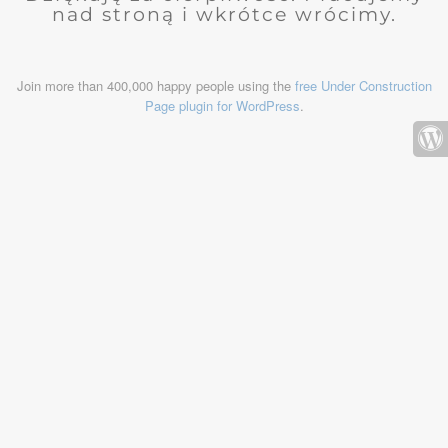
nad stroną i wkrótce wrócimy.
Join more than 400,000 happy people using the
free Under Construction
Page plugin for WordPress
.