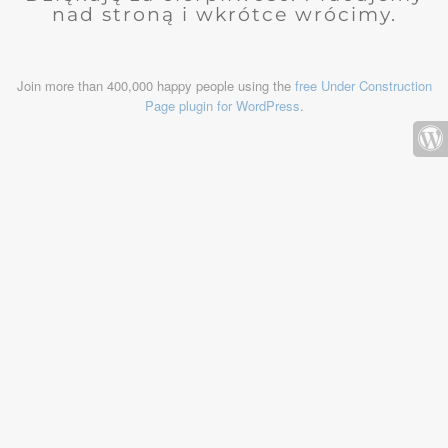
nad stroną i wkrótce wrócimy.
Join more than 400,000 happy people using the
free Under Construction
Page plugin for WordPress
.