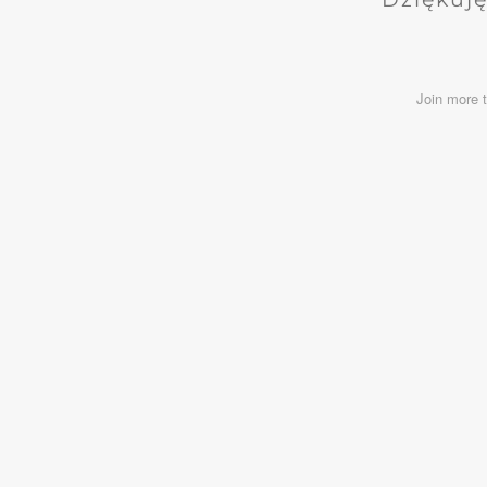
Join more 