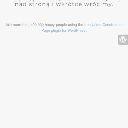
nad stroną i wkrótce wrócimy.
Join more than 400,000 happy people using the
free Under Construction
Page plugin for WordPress
.