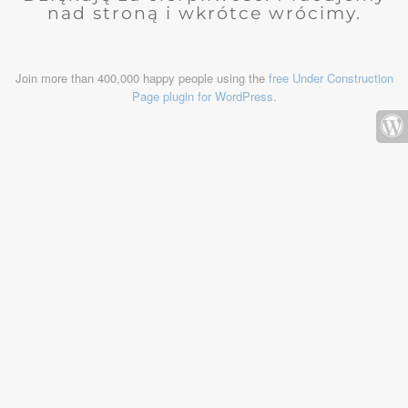
nad stroną i wkrótce wrócimy.
Join more than 400,000 happy people using the
free Under Construction
Page plugin for WordPress
.