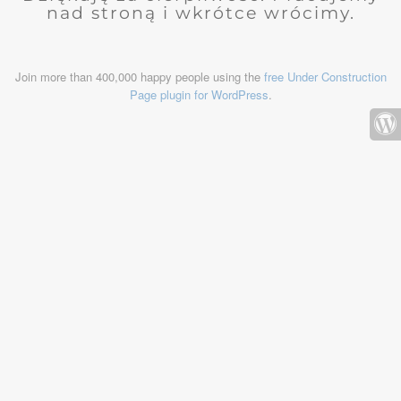
nad stroną i wkrótce wrócimy.
Join more than 400,000 happy people using the
free Under Construction
Page plugin for WordPress
.