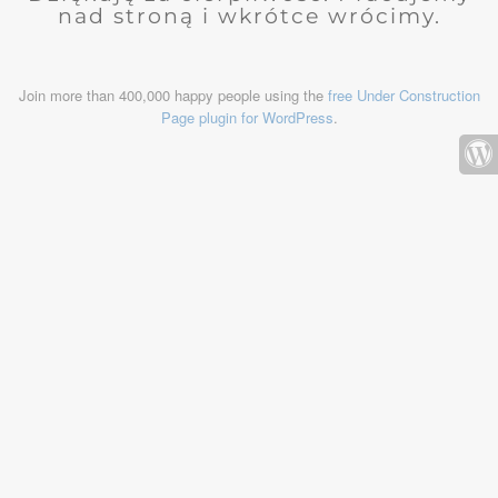
nad stroną i wkrótce wrócimy.
Join more than 400,000 happy people using the
free Under Construction
Page plugin for WordPress
.